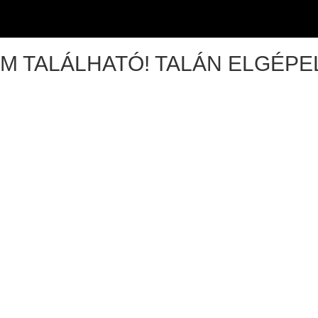
M TALÁLHATÓ! TALÁN ELGÉPEL